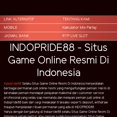
LINK ALTERNATIF
TENTANG KAMI
MOBILE
Kalkulator Mix Parlay
JADWAL BANK
RTP LIVE SLOT
INDOPRIDE88 - Situs
Game Online Resmi Di
Indonesia
Indopride88
Selaku Situs Game Online Resmi Di Indonesia menyediakan
berbagai permainan judi online resmi yang menguntungkan pemain. Hal ini di
karenakan pemain mendapat pelayanan maksimal dari customer service
profesional yang selalu siap memandu dan melayani pemain judi online di
Indopride88 baik dari segi melakukan transaksi seperti deposit, withdraw
maupun menjelaskan ribuan permainan yang ada di INDOPRIDE88.
Hanya dengan bergabung di Indopride88 selaku Situs Game Online Resmi Di
Indonesia setiap bettor atau pemain sudah bisa mengakses Situs Game