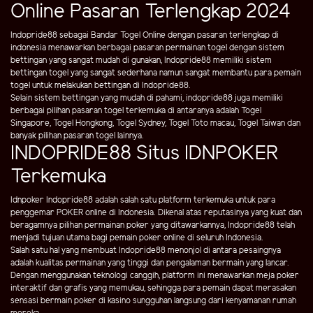
Online Pasaran Terlengkap 2024
Indopride88 sebagai Bandar Togel Online dengan pasaran terlengkap di
indonesia menawarkan berbagai pasaran permainan togel dengan sistem
bettingan yang sangat mudah di gunakan, Indopride88 memiliki sistem
bettingan togel yang sangat sederhana namun sangat membantu para pemain
togel untuk melakukan bettingan di Indopride88.
Selain sistem bettingan yang mudah di pahami, indopride88 juga memiliki
berbagai pilihan pasaran togel terkemuka di antaranya adalah Togel
Singapore, Togel Hongkong, Togel Sydney, Togel Toto macau, Togel Taiwan dan
banyak pilihan pasaran togel lainnya.
INDOPRIDE88 Situs IDNPOKER
Terkemuka
Idnpoker Indopride88 adalah salah satu platform terkemuka untuk para
penggemar POKER online di Indonesia. Dikenal atas reputasinya yang kuat dan
beragamnya pilihan permainan poker yang ditawarkannya, Indopride88 telah
menjadi tujuan utama bagi pemain poker online di seluruh Indonesia.
Salah satu hal yang membuat Indopride88 menonjol di antara pesaingnya
adalah kualitas permainan yang tinggi dan pengalaman bermain yang lancar.
Dengan menggunakan teknologi canggih, platform ini menawarkan meja poker
interaktif dan grafis yang memukau, sehingga para pemain dapat merasakan
sensasi bermain poker di kasino sungguhan langsung dari kenyamanan rumah