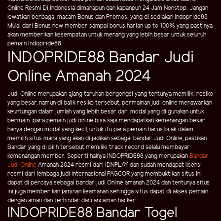
Online Resmi Di Indonesia dimanapun dan kapanpun 24 Jam Nonstop. Jangan
lewatkan berbagai macam Bonus dan Promosi yang di sediakan Indopride88
Mulai dari Bonus new member sampai bonus harian up to 100% yang pastinya
akan memberikan kesempatan untuk menang yang lebih besar untuk seluruh
pemain Indopride88.
INDOPRIDE88 Bandar Judi
Online Amanah 2024
Judi Online merupakan ajang taruhan bergengsi yang tentunya memiliki resiko
yang besar, namun di balik resiko tersebut, permainan judi online menawarkan
keuntungan dalam jumlah yang lebih besar dari modal yang di gunakan untuk
bermain. para pemain judi online bisa saja mendapatkan kemenangan besar
hanya dengan modal yang kecil, untuk itu para pemain harus bijak dalam
memilih situs mana yang akan di jadikan sebagai bandar Judi Online, pastikan
Bandar yang di pilih tersebut memiliki track record selalu membayar
kemenangan member. Seperti halnya INDOPRIDE88 yang merupakan
Bandar
Judi Online
Amanah 2024 resmi dari IDNPLAY dan sudah mendapat lisensi
resmi dari lembaga judi internasional PAGCOR yang membuktikan situs ini
dapat di percaya sebagai bandar judi Online amanah 2024 dan tentunya situs
ini juga memberikan jaminan keamanan sehingga situs dapat di akses pemain
dengan aman dan terhindar dari ancaman hacker.
INDOPRIDE88 Bandar Togel