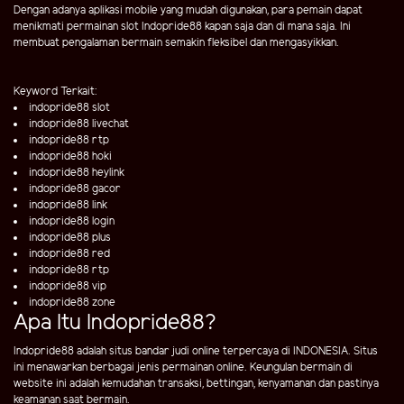
Dengan adanya aplikasi mobile yang mudah digunakan, para pemain dapat
menikmati permainan slot Indopride88 kapan saja dan di mana saja. Ini
membuat pengalaman bermain semakin fleksibel dan mengasyikkan.
Keyword Terkait:
indopride88 slot
indopride88 livechat
indopride88 rtp
indopride88 hoki
indopride88 heylink
indopride88 gacor
indopride88 link
indopride88 login
indopride88 plus
indopride88 red
indopride88 rtp
indopride88 vip
indopride88 zone
Apa Itu Indopride88?
Indopride88 adalah situs bandar judi online terpercaya di INDONESIA. Situs
ini menawarkan berbagai jenis permainan online. Keungulan bermain di
website ini adalah kemudahan transaksi, bettingan, kenyamanan dan pastinya
keamanan saat bermain.