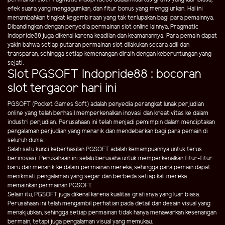
efek suara yang mengagumkan, dan fitur bonus yang menggiurkan. Hal ini
menambahkan tingkat kegembiraan yang tak terlupakan bagi para pemainnya.
Dibandingkan dengan penyedia permainan slot online lainnya, Pragmatic
Indopride88 juga dikenal karena keadilan dan keamanannya. Para pemain dapat
yakin bahwa setiap putaran permainan slot dilakukan secara adil dan
transparan, sehingga setiap kemenangan diraih dengan keberuntungan yang
sejati.
Slot PGSOFT Indopride88 : bocoran
slot tergacor hari ini
PGSOFT (Pocket Games Soft) adalah penyedia perangkat lunak perjudian
online yang telah berhasil memperkenalkan inovasi dan kreativitas ke dalam
industri perjudian. Perusahaan ini telah menjadi pemimpin dalam menciptakan
pengalaman perjudian yang menarik dan mendebarkan bagi para pemain di
seluruh dunia.
Salah satu kunci keberhasilan PGSOFT adalah kemampuannya untuk terus
berinovasi. Perusahaan ini selalu berusaha untuk memperkenalkan fitur-fitur
baru dan menarik ke dalam permainan mereka, sehingga para pemain dapat
menikmati pengalaman yang segar dan berbeda setiap kali mereka
memainkan permainan PGSOFT.
Selain itu, PGSOFT juga dikenal karena kualitas grafisnya yang luar biasa.
Perusahaan ini telah mengambil perhatian pada detail dan desain visual yang
menakjubkan, sehingga setiap permainan tidak hanya menawarkan kesenangan
bermain, tetapi juga pengalaman visual yang memukau.